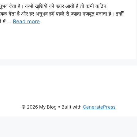
भव देता है। कभी खुशियों की बहार आती है तो कभी कठिन
सबक देता है और हर अनुभव हमें पहले से ज्यादा मजबूत बनाता है। इन्हीं
ों में …
Read more
© 2026 My Blog
• Built with
GeneratePress