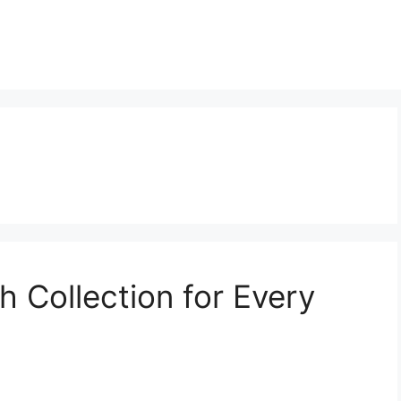
sh Collection for Every