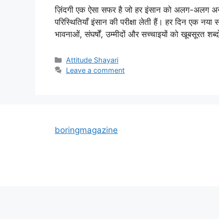
ज़िंदगी एक ऐसा सफर है जो हर इंसान को अलग-अलग अनु
परिस्थितियाँ इंसान की परीक्षा लेती हैं। हर दिन एक नया 
भावनाओं, संघर्षों, उम्मीदों और सच्चाइयों को खूबसूरत शब्द
Categories
Attitude Shayari
Leave a comment
boringmagazine